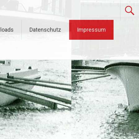
loads
Datenschutz
Impressum